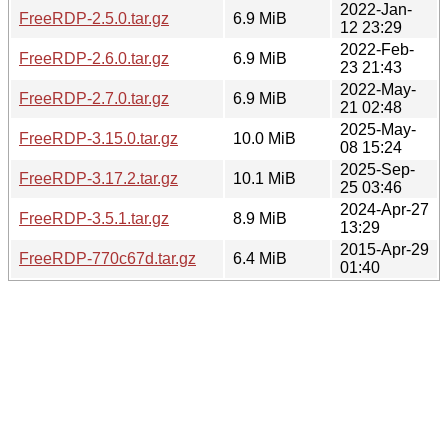
2022-Jan-
FreeRDP-2.5.0.tar.gz
6.9 MiB
12 23:29
2022-Feb-
FreeRDP-2.6.0.tar.gz
6.9 MiB
23 21:43
2022-May-
FreeRDP-2.7.0.tar.gz
6.9 MiB
21 02:48
2025-May-
FreeRDP-3.15.0.tar.gz
10.0 MiB
08 15:24
2025-Sep-
FreeRDP-3.17.2.tar.gz
10.1 MiB
25 03:46
2024-Apr-27
FreeRDP-3.5.1.tar.gz
8.9 MiB
13:29
2015-Apr-29
FreeRDP-770c67d.tar.gz
6.4 MiB
01:40